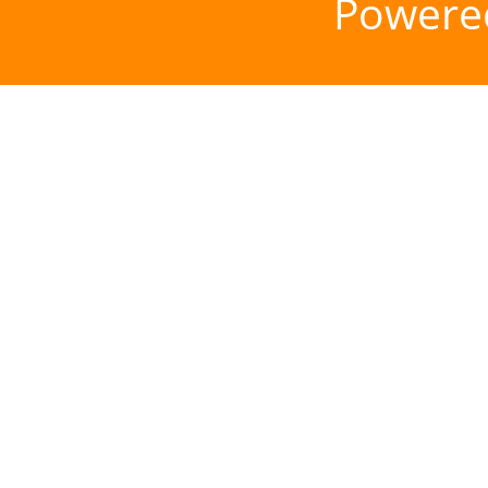
Powere