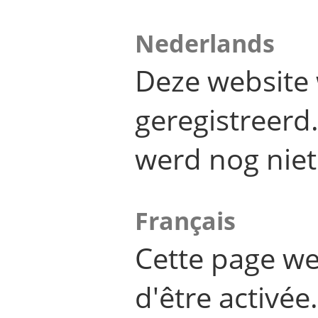
Nederlands
Deze website 
geregistreer
werd nog niet
Français
Cette page we
d'être activée.